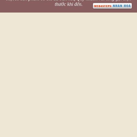
thước khi đến.