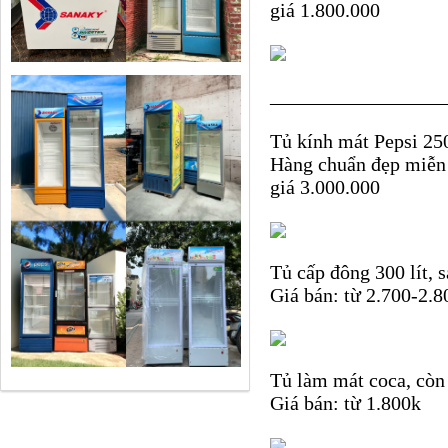
giá 1.800.000
_________________
Tủ kính mát Pepsi 25
Hàng chuẩn đẹp miễn
giá 3.000.000
Tủ cấp đông 300 lít, 
Giá bán: từ 2.700-2.8
Tủ làm mát coca, còn 
Giá bán: từ 1.800k