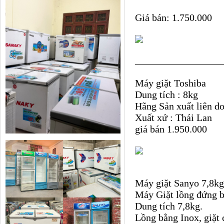
Giá bán: 1.750.000
_________________
Máy giặt Toshiba
Dung tích : 8kg
Hãng Sản xuất liên d
Xuất xứ : Thái Lan
giá bán 1.950.000
Máy giặt Sanyo 7,8kg
Máy Giặt lồng đứng b
Dung tích 7,8kg.
Lồng bằng Inox, giặt 